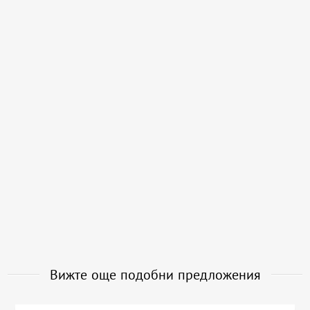
Вижте още подобни предложения