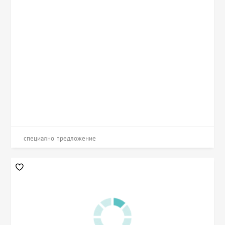
специално предложение