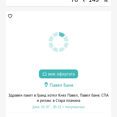
€
лв.
виж офертата
Павел Баня
Здравен пакет в Гранд хотел Княз Павел, Павел баня: СПА
и релакс в Стара планина
Дата: 01.07 - 30.12 + полупансион