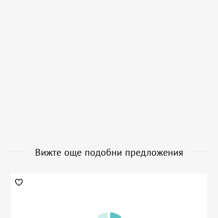
Вижте още подобни предложения