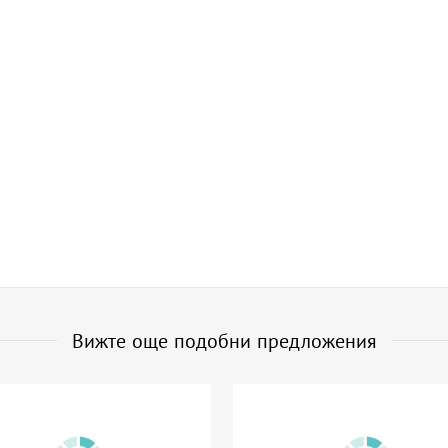
Вижте още подобни предложения