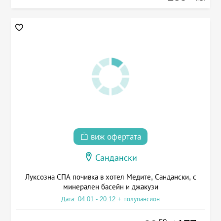
виж офертата
Сандански
Луксозна СПА почивка в хотел Медите, Сандански, с
минерален басейн и джакузи
Дата: 04.01 - 20.12 + полупансион