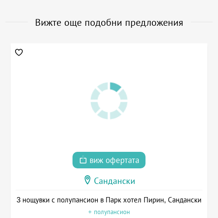
Вижте още подобни предложения
виж офертата
Сандански
3 нощувки с полупансион в Парк хотел Пирин, Сандански
+ полупансион