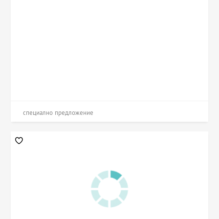
специално предложение