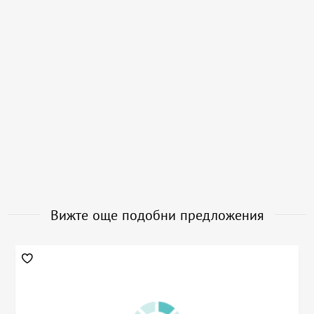
Вижте още подобни предложения