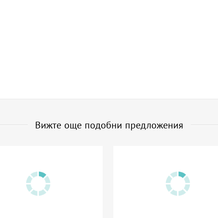
Вижте още подобни предложения