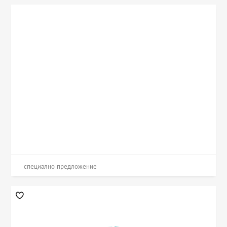
специално предложение