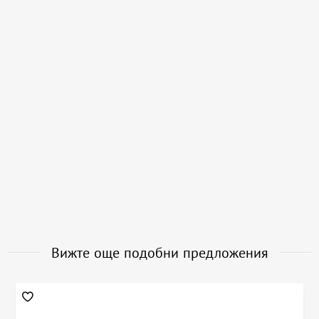
Вижте още подобни предложения