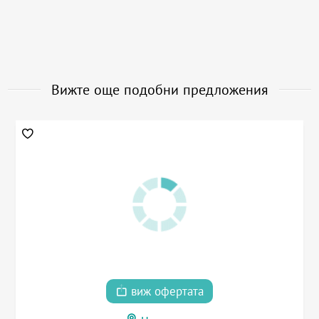
Вижте още подобни предложения
виж офертата