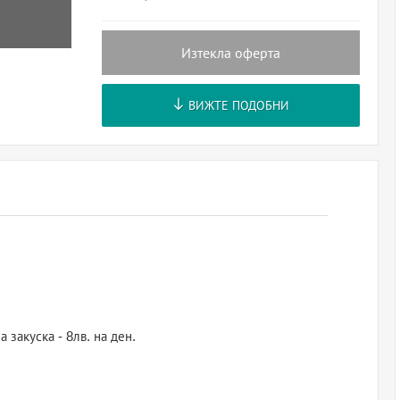
Изтекла оферта
ВИЖТЕ ПОДОБНИ
 закуска - 8лв. на ден.