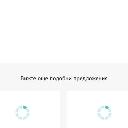
Вижте още подобни предложения