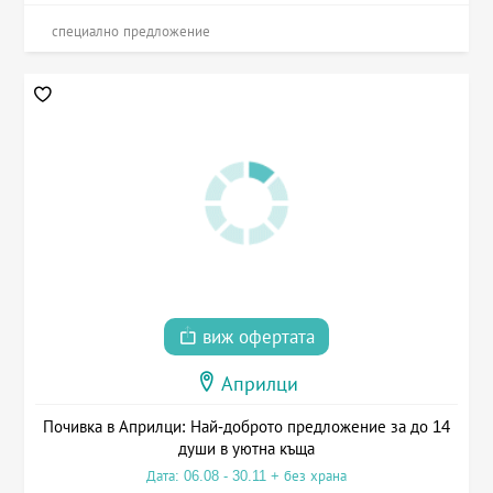
специално предложение
виж офертата
Априлци
Почивка в Априлци: Най-доброто предложение за до 14
души в уютна къща
Дата: 06.08 - 30.11 + без храна