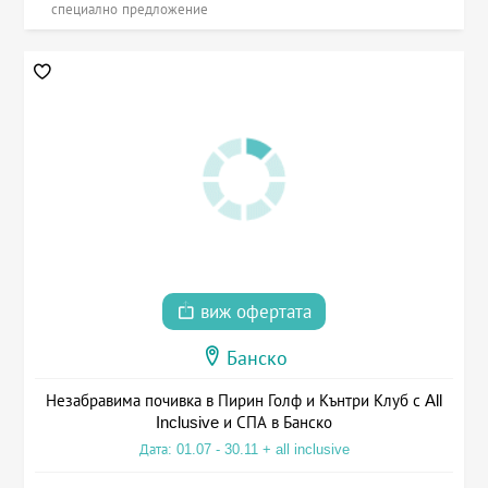
специално предложение
виж офертата
Банско
Незабравима почивка в Пирин Голф и Кънтри Клуб с All
Inclusive и СПА в Банско
Дата: 01.07 - 30.11 + all inclusive