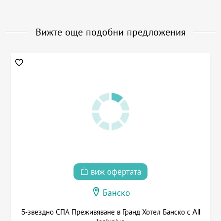
Вижте още подобни предложения
виж офертата
Банско
5-звездно СПА Преживяване в Гранд Хотел Банско с All