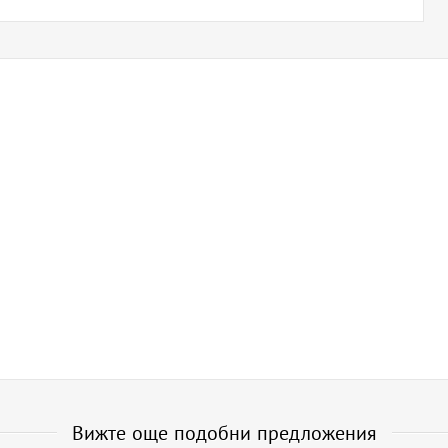
Вижте още подобни предложения