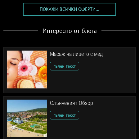
ПОКАЖИ ВСИЧКИ ОФЕРТИ...
Интересно от блога
Масаж на лицето с мед
пълен текст
Слънчевият Обзор
пълен текст