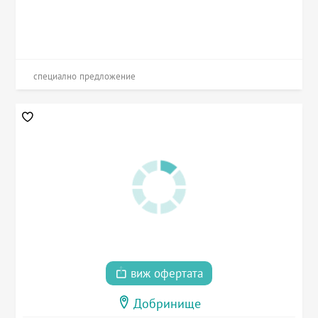
специално предложение
виж офертата
Добринище