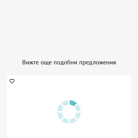
Вижте още подобни предложения