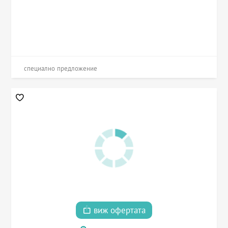
специално предложение
виж офертата