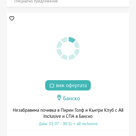
специално предложение
виж офертата
Банско
Незабравима почивка в Пирин Голф и Кънтри Клуб с All
Inclusive и СПА в Банско
Дата: 01.07 - 30.11 + all inclusive