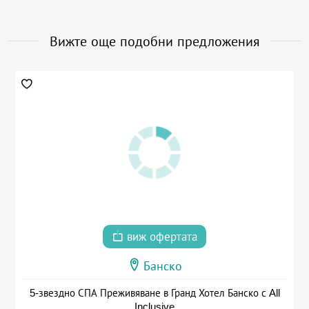
Вижте още подобни предложения
виж офертата
Банско
5-звездно СПА Преживяване в Гранд Хотел Банско с All
Inclusive