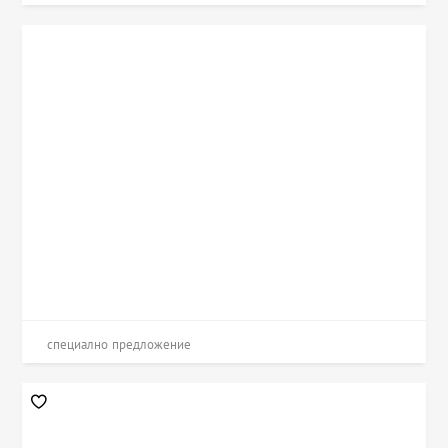
специално предложение