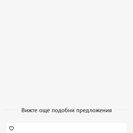
Вижте още подобни предложения