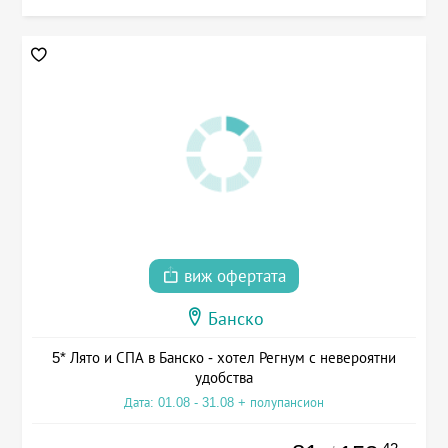
виж офертата
Банско
5* Лято и СПА в Банско - хотел Регнум с невероятни
удобства
Дата: 01.08 - 31.08 + полупансион