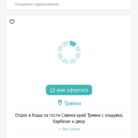
специално предложение
виж офертата
Трявна
Отдих в Къща за гости Савина край Трявна с нощувка,
барбекю и двор
+ без храна