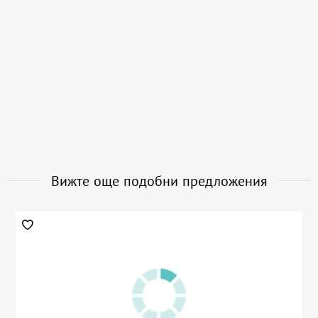
Вижте още подобни предложения