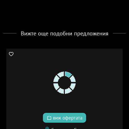
Вижте още подобни предложения
виж офертата