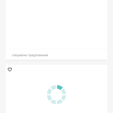
специално предложение