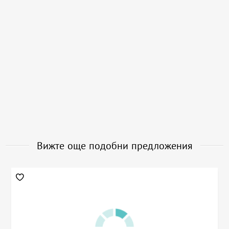
Вижте още подобни предложения