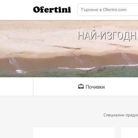
Ofertini
НАЙ-ИЗГОД
Почивки
Специални предл