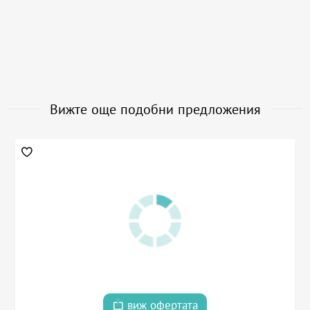
Вижте още подобни предложения
виж офертата