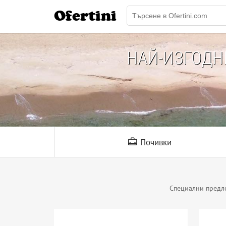
Ofertini
НАЙ-ИЗГОД
Почивки
Специални предл