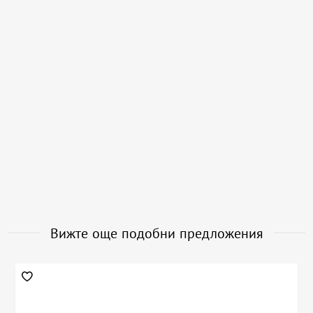
Вижте още подобни предложения