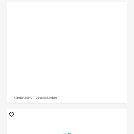
специално предложение