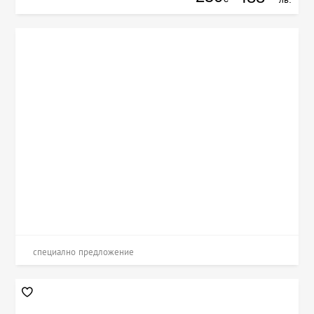
специално предложение