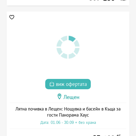
виж офертата
Лещен
Лятна почивка в Лещен: Нощувка и басейн в Къща за
гости Панорама Хаус
Дата: 01.06 - 30.09 + без храна