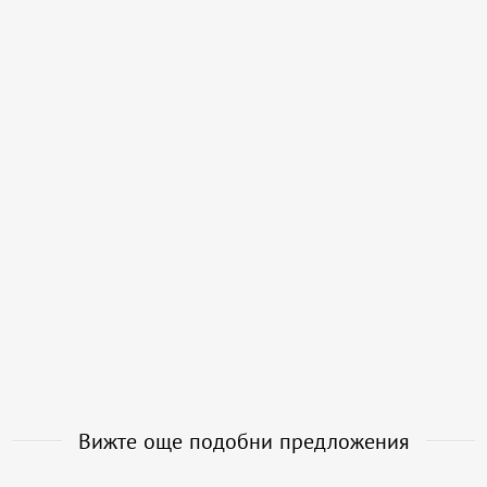
Вижте още подобни предложения