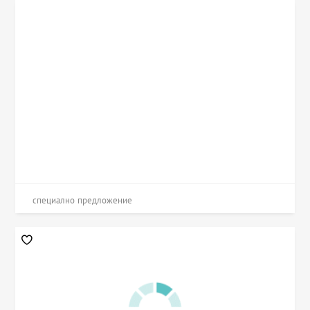
специално предложение