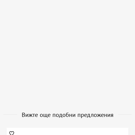
Вижте още подобни предложения