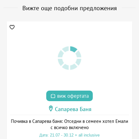
Вижте още подобни предложения
виж офертата
Сапарева Баня
Почивка в Сапарева баня: Отседни в семеен хотел Емали
с всичко включено
Дата: 21.07 - 30.12 + all inclusive