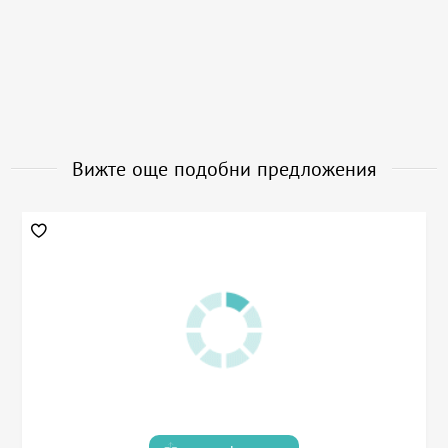
Вижте още подобни предложения