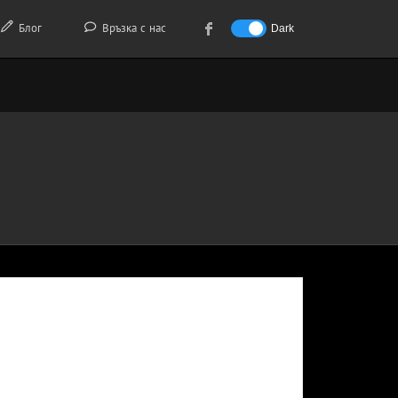
Блог
Връзка с нас
Dark