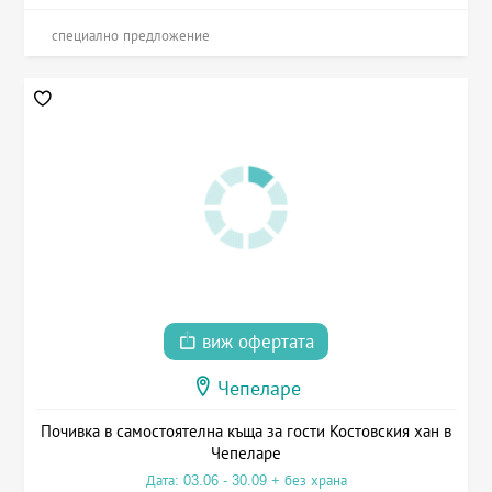
специално предложение
виж офертата
Чепеларе
Почивка в самостоятелна къща за гости Костовския хан в
Чепеларе
Дата: 03.06 - 30.09 + без храна