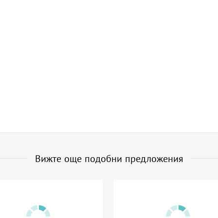
Вижте още подобни предложения