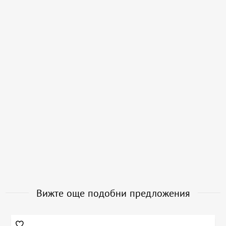
Вижте още подобни предложения