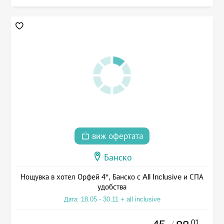
виж офертата
Банско
Нощувка в хотел Орфей 4*, Банско с All Inclusive и СПА
удобства
Дата: 18.05 - 30.11 + all inclusive
.01