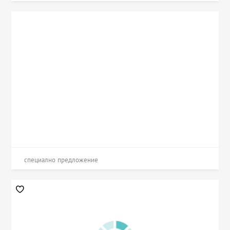
специално предложение