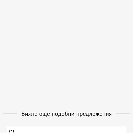
Вижте още подобни предложения