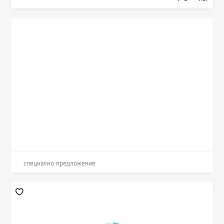
специално предложение