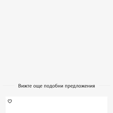
Вижте още подобни предложения