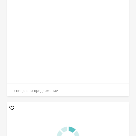
специално предложение