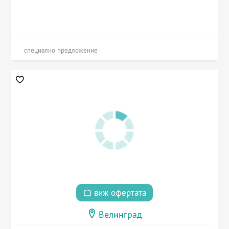
специално предложение
виж офертата
Велинград