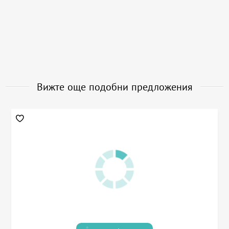
Вижте още подобни предложения