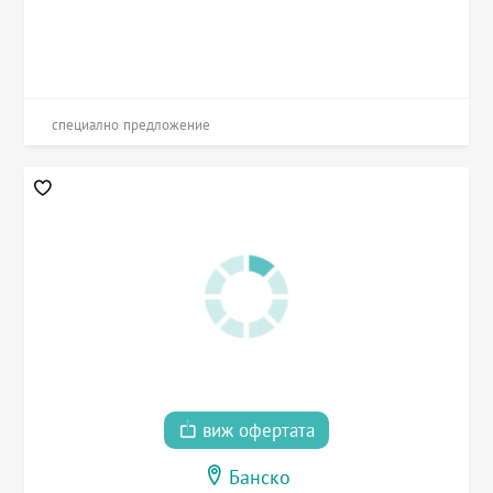
специално предложение
виж офертата
Банско