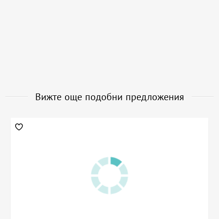
Вижте още подобни предложения