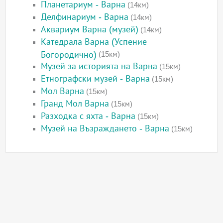
Планетариум - Варна
(14км)
Делфинариум - Варна
(14км)
Аквариум Варна (музей)
(14км)
Катедрала Варна (Успение
Богородично)
(15км)
Музей за историята на Варна
(15км)
Етнографски музей - Варна
(15км)
Мол Варна
(15км)
Гранд Мол Варна
(15км)
Разходка с яхта - Варна
(15км)
Музей на Възраждането - Варна
(15км)