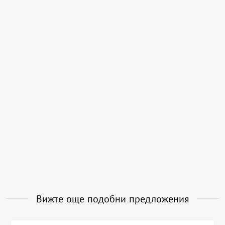
Вижте още подобни предложения