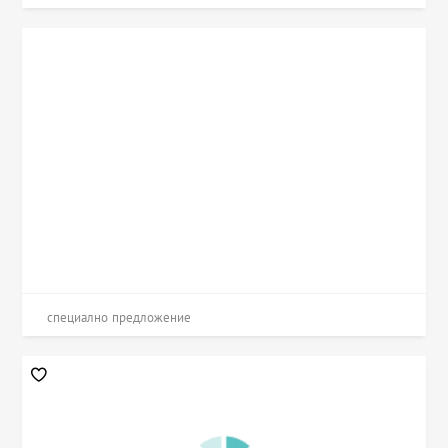
специално предложение