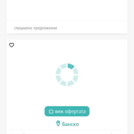
специално предложение
виж офертата
Банско