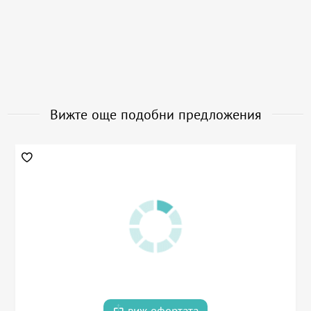
Вижте още подобни предложения