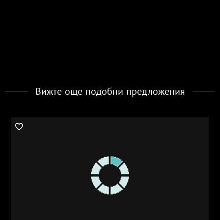
Вижте още подобни предложения