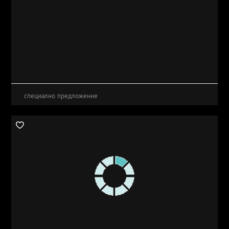
специално предложение