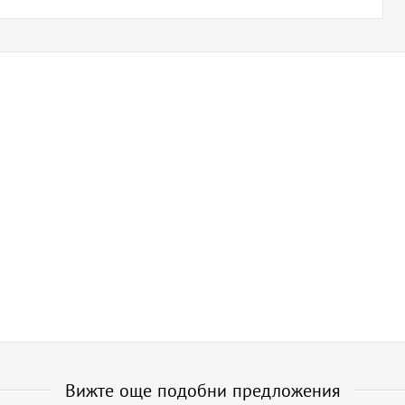
Вижте още подобни предложения