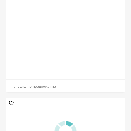
специално предложение