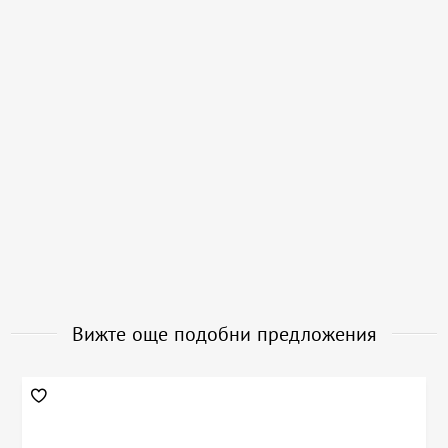
Вижте още подобни предложения