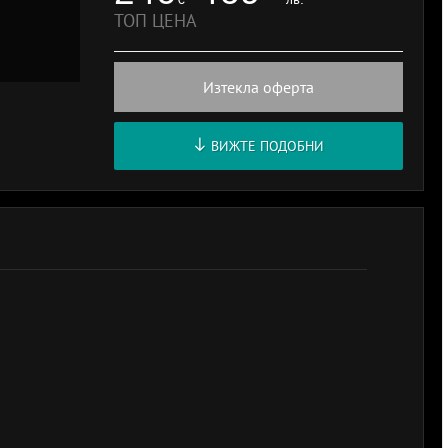
ТОП ЦЕНА
Изтекла оферта
ВИЖТЕ ПОДОБНИ