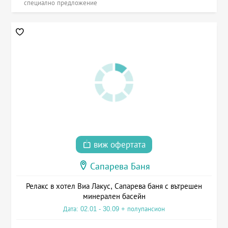
специално предложение
виж офертата
Сапарева Баня
Релакс в хотел Виа Лакус, Сапарева баня с вътрешен
минерален басейн
Дата: 02.01 - 30.09 + полупансион