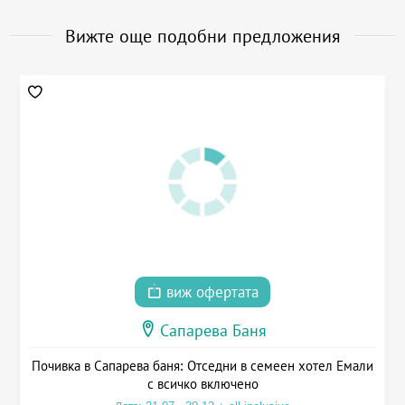
Вижте още подобни предложения
виж офертата
Сапарева Баня
Почивка в Сапарева баня: Отседни в семеен хотел Емали
с всичко включено