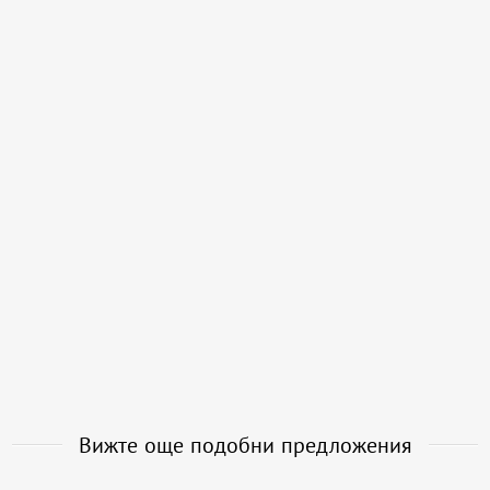
Вижте още подобни предложения