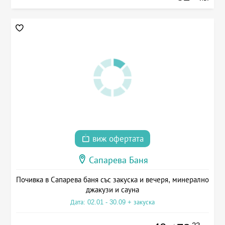
виж офертата
Сапарева Баня
Почивка в Сапарева баня със закуска и вечеря, минерално
джакузи и сауна
Дата: 02.01 - 30.09 + закуска