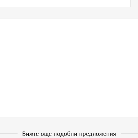
Вижте още подобни предложения