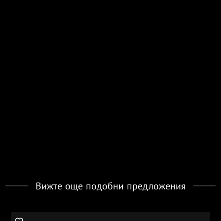
Вижте още подобни предложения