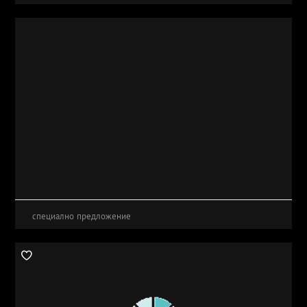
специално предложение