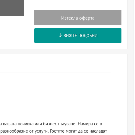
Изтекла оферта
ВИЖТЕ ПОДОБНИ
а вашата почивка или бизнес пътуване. Намира се в
разнообразие от услуги. Гостите могат да се насладят