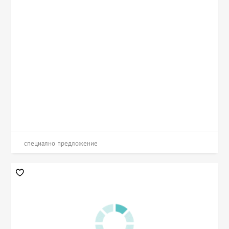
специално предложение