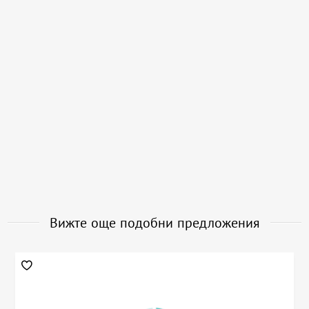
Вижте още подобни предложения