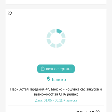
виж офертата
Банско
Парк Хотел Гардения 4*, Банско - нощувка със закуска и
възможност за СПА релакс
Дата: 01.05 - 30.11 + закуска
.90